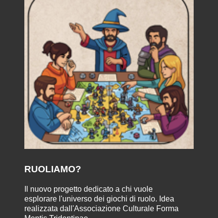
RUOLIAMO?
Il nuovo progetto dedicato a chi vuole
esplorare l'universo dei giochi di ruolo. Idea
realizzata dall'Associazione Culturale Forma