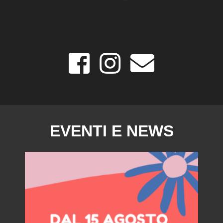
EVENTI E NEWS