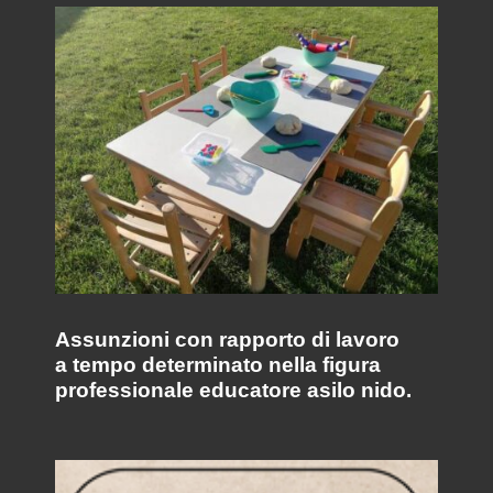
Assunzioni con rapporto di lavoro
a tempo determinato nella figura
professionale educatore asilo nido.