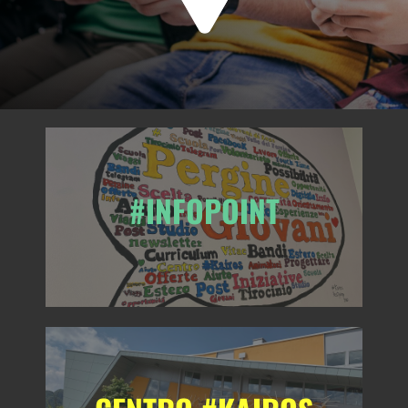
#INFOPOINT