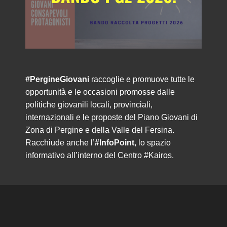
#PergineGiovani
raccoglie e promuove tutte le
opportunità e le occasioni promosse dalle
politiche giovanili locali, provinciali,
internazionali e le proposte del Piano Giovani di
Zona di Pergine e della Valle del Fersina.
Racchiude anche l’
#InfoPoint
, lo spazio
informativo all’interno del Centro #Kairos.