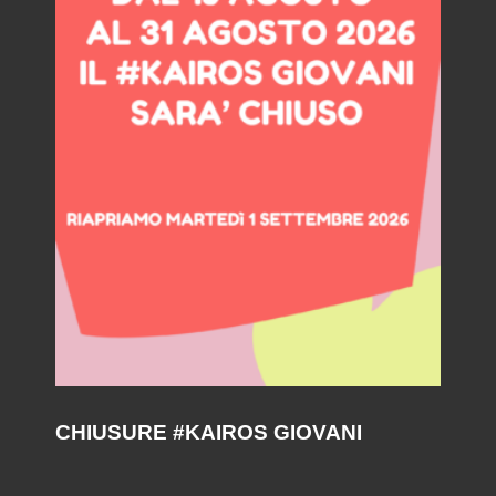
CHIUSURE #KAIROS GIOVANI