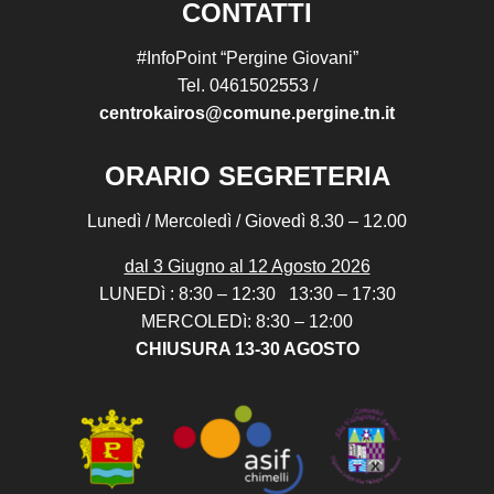
CONTATTI
#InfoPoint “Pergine Giovani”
Tel. 0461502553 /
centrokairos@comune.pergine.tn.it
ORARIO SEGRETERIA
Lunedì / Mercoledì / Giovedì 8.30 – 12.00
dal 3 Giugno al 12 Agosto 2026
LUNEDì : 8:30 – 12:30 13:30 – 17:30
MERCOLEDì: 8:30 – 12:00
CHIUSURA 13-30 AGOSTO