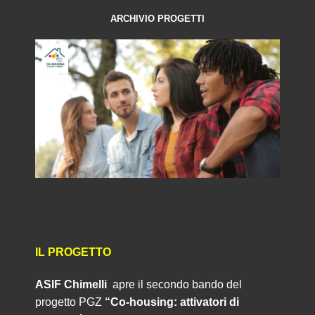
ARCHIVIO PROGETTI
IL PROGETTO
ASIF Chimelli
apre il secondo bando del
progetto PGZ
“Co-housing: attivatori di