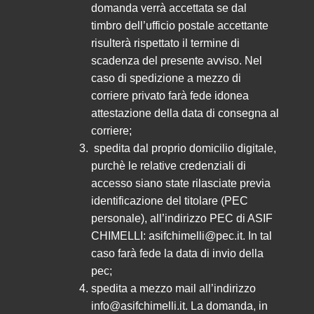
domanda verrà accettata se dal
timbro dell’ufficio postale accettante
risulterà rispettato il termine di
scadenza del presente avviso. Nel
caso di spedizione a mezzo di
corriere privato farà fede idonea
attestazione della data di consegna al
corriere;
spedita dal proprio domicilio digitale,
purchè le relative credenziali di
accesso siano state rilasciate previa
identificazione del titolare (PEC
personale), all’indirizzo PEC di ASIF
CHIMELLI: asifchimelli@pec.it. In tal
caso farà fede la data di invio della
pec;
spedita a mezzo mail all’indirizzo
info@asifchimelli.it. La domanda, in