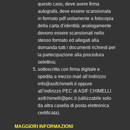
questo caso, deve avere firma
autografa, deve essere scansionata
in formato pdf unitamente a fotocopia
della carta d’identità; analogamente
devono essere scansionati nello
stesso formato ed allegati alla
domanda tutti i documenti richiesti per
la partecipazione alla procedura
selettiva;
sottoscritta con firma digitale e
spedita a mezzo mail all’indirizzo
info@asifchimelli.it oppure
all’indirizzo PEC di ASIF CHIMELLI
asifchimelli@pec.it (utilizzabile solo
da altra casella di posta elettronica
certificata).
MAGGIORI INFORMAZIONI