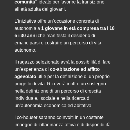
comunità”
ideato per favorire la transizione
all’età adulta dei giovani.
L’iniziativa offre un’occasione concreta di
autonomia a
1 giovane in età compresa tra i 18
e i 30 anni
che manifesta il desiderio di
emanciparsi e costruire un percorso di vita
autonomo.
Il ragazzo selezionato avrà la possibilità di fare
un’esperienza di
co-abitazione ad affitto
agevolato
utile per la definizione di un proprio
progetto di vita. Riceverà inoltre un sostegno
nella definizione di un percorso di crescita
individuale, sociale e nella ricerca di
un’autonomia economica ed abitativa.
I co-houser saranno coinvolti in un costante
impegno di cittadinanza attiva e di disponibilità