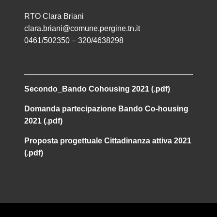
RTO Clara Briani
clara.briani@comune.pergine.tn.it
0461/502350 – 320/4638298
Secondo_Bando Cohousing 2021 (.pdf)
Domanda partecipazione Bando Co-housing
2021 (.pdf)
Proposta progettuale Cittadinanza attiva 2021
(.pdf)