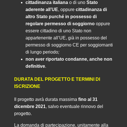
cittadinanza italiana
o di uno
Stato
aderente all’UE
, oppure
cittadinanza di
altro Stato purché in possesso di
regolare permesso di soggiorno
oppure
essere cittadino di uno Stato non
appartenente all’UE, già in possesso del
permesso di soggiorno CE per soggiornanti
di lungo periodo
;
non aver riportato condanne, anche non
definitive
.
DURATA DEL PROGETTO E TERMINI DI
ISCRIZIONE
Il progetto avrà durata massima
fino al 31
dicembre 2021
, salvo eventuale rinnovo del
progetto.
La domanda di partecipazione, unitamente alla