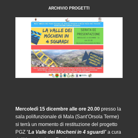
ARCHIVIO PROGETTI
Mercoledì 15 dicembre alle ore 20.00
presso la
sala polifunzionale di Mala (Sant’Orsola Terme)
si terrà un momento di restituzione del progetto
PGZ “
La Valle dei Mocheni in 4 sguardi
” a cura