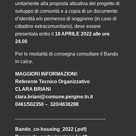
unitamente alla proposta attuativa del progetto di
sviluppo di comunità e a copia di un documento
d’identità e/o permesso di soggiorno (in caso di
cittadino extracomunitario), deve essere
presentata entro il
18 APRILE 2022 alle ore
24.00
Per le modalità di consegna consultare il Bando
in calce.
MAGGIORI INFORMAZIONI:
Referente Tecnico Organizzativo
CLARA BRIANI
clara.briani@comune.pergine.tn.it
0461/502350 – 320/4638298
_________________________________
Bando_co-housing_2022 (.pdf)