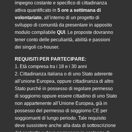
impegno costante e specifico di cittadinanza
attiva quantificato in
5 ore a settimana di
volontariato
, all’interno di un progetto di
sviluppo di comunità da presentare in apposito
modulo compilabile
QUI
. Le proposte dovranno
tener conto delle peculiarità, abilità e passioni
dei singoli co-houser.
REQUISITI PER PARTECIPARE:
1. Età compresa tra i 18 e i 30 anni
2. Cittadinanza italiana o di uno Stato aderente
all’unione Europea, oppure cittadinanza di altro
Stato purché in possesso di regolare permesso
di soggiorno oppure essere cittadino di uno Stato
non appartenente all’Unione Europea, già in
possesso del permesso di soggiorno CE per
soggiornanti di lungo periodo. Tale requisito
deve sussistere anche alla data di sottoscrizione