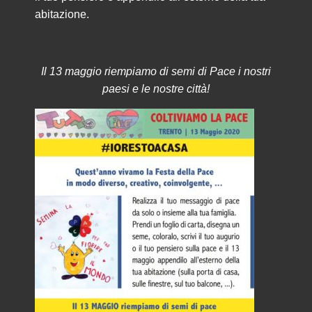
abitazione.
Il 13 maggio riempiamo di semi di Pace i nostri
paesi e le nostre città!