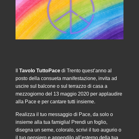
Il
Tavolo TuttoPace
di Trento quest’anno al
posto della consueta manifestazione, invita ad
uscire sul balcone o sul terrazzo di casa a
mezzogiorno del 13 maggio 2020 per applaudire
alla Pace e per cantare tutti insieme.
Realizza il tuo messaggio di Pace, da solo o
insieme alla tua famiglia! Prendi un foglio,
disegna un seme, coloralo, scrivi il tuo augurio o
il tuo pensiero e appendilo all’esterno della tua