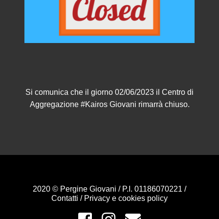
Si comunica che il giorno 02/06/2023 il Centro di
Aggregazione #Kairos Giovani rimarrà chiuso.
2020 © Pergine Giovani / P.I. 01186070221 /
Contatti
/
Privacy e cookies policy