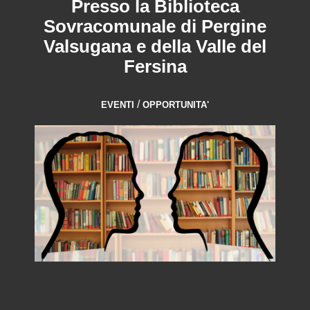
Presso la Biblioteca
Sovracomunale di Pergine
Valsugana e della Valle del
Fersina
/
EVENTI
OPPORTUNITA'