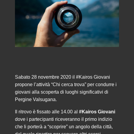
Sabato 28 novembre 2020 il #Kairos Giovani
propone l’attività “Chi cerca trova” per condurre i
giovani alla scoperta di luoghi significativi di
Pergine Valsugana.
Il ritrovo è fissato alle 14.00 al
#Kairos Giovani
dove i partecipanti riceveranno il primo indizio
che li porterà a “scoprire” un angolo della città,