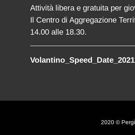
Attività libera e gratuita per gi
Il Centro di Aggregazione Territ
14.00 alle 18.30.
Volantino_Speed_Date_2021
2020 © Pergi