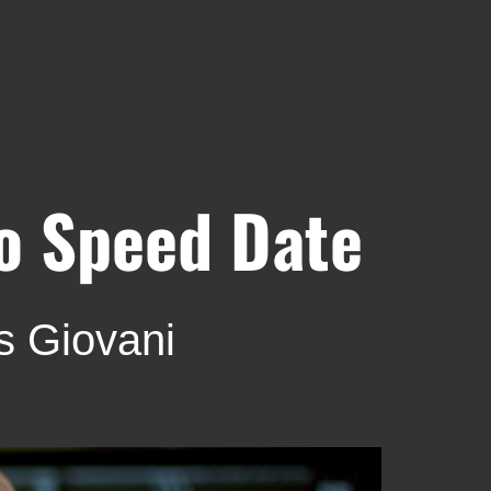
o Speed Date
s Giovani