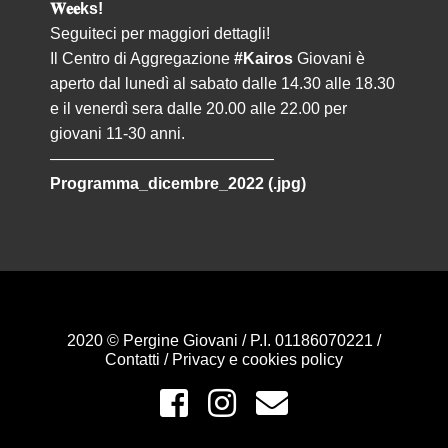
𝐖𝐞𝐞ks!
Seguiteci per maggiori dettagli!
Il Centro di Aggregazione
#Kairos
Giovani è
aperto dal lunedì al sabato dalle 14.30 alle 18.30
e il venerdì sera dalle 20.00 alle 22.00 per
giovani 11-30 anni.
——————————————
Programma_dicembre_2022 (.jpg)
2020 © Pergine Giovani / P.I. 01186070221 /
Contatti
/
Privacy e cookies policy