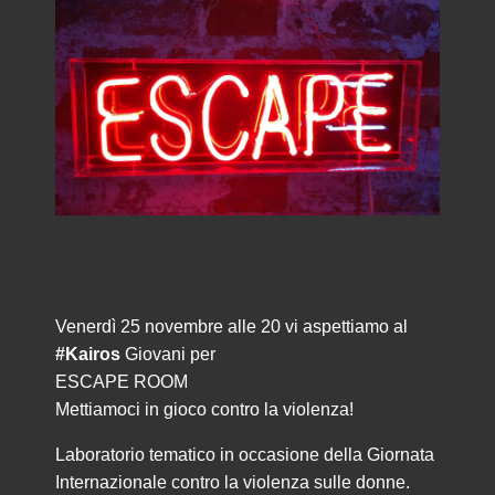
Venerdì 25 novembre alle 20 vi aspettiamo al
#Kairos
Giovani per
ESCAPE ROOM
Mettiamoci in gioco contro la violenza!
Laboratorio tematico in occasione della Giornata
Internazionale contro la violenza sulle donne.