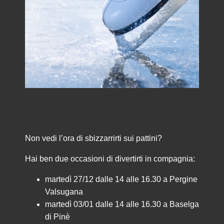
Non vedi l’ora di sbizzarrirti sui pattini?
Hai ben due occasioni di divertirti in compagnia:
martedì 27/12 dalle 14 alle 16.30 a Pergine
Valsugana
martedì 03/01 dalle 14 alle 16.30 a Baselga
di Pinè