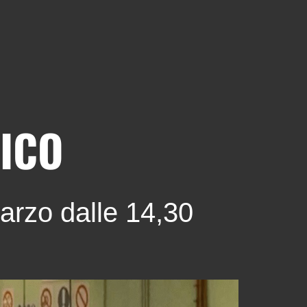
ICO
arzo dalle 14,30