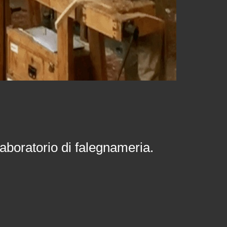
aboratorio di falegnameria.