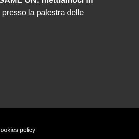
presso la palestra delle
cookies policy