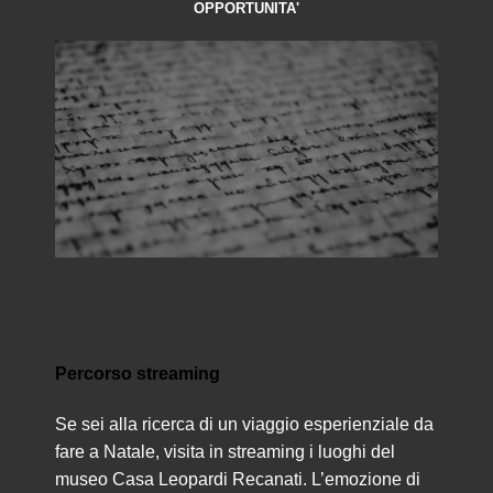
OPPORTUNITA'
Percorso streaming
Se sei alla ricerca di un viaggio esperienziale da
fare a Natale, visita in streaming i luoghi del
museo Casa Leopardi Recanati. L’emozione di