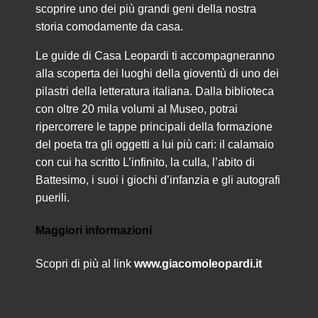
scoprire uno dei più grandi geni della nostra
storia comodamente da casa.
Le guide di Casa Leopardi ti accompagneranno
alla scoperta dei luoghi della gioventù di uno dei
pilastri della letteratura italiana. Dalla biblioteca
con oltre 20 mila volumi al Museo, potrai
ripercorrere le tappe principali della formazione
del poeta tra gli oggetti a lui più cari: il calamaio
con cui ha scritto L’infinito, la culla, l’abito di
Battesimo, i suoi i giochi d’infanzia e gli autografi
puerili.
Maggiori informazioni
Scopri di più al link
www.giacomoleopardi.it