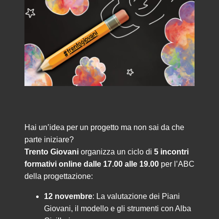
Hai un’idea per un progetto ma non sai da che
parte iniziare?
Trento Giovani
organizza un ciclo di
5 incontri
formativi
online dalle 17.00 alle 19.00
per l’ABC
della progettazione:
12 novembre
: La valutazione dei Piani
Giovani, il modello e gli strumenti con Alba