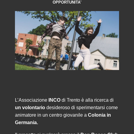
OPPORTUNITA'
L’Associazione
INCO
di Trento è alla ricerca di
un volontario
desideroso di sperimentarsi come
animatore in un centro giovanile a
Colonia in
Germania.