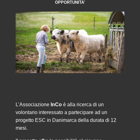
OPPORTUNITA'
L’Associazione
InCo
è alla ricerca di un
volontario interessato a partecipare ad un
progetto ESC in Danimarca della durata di 12
mesi.