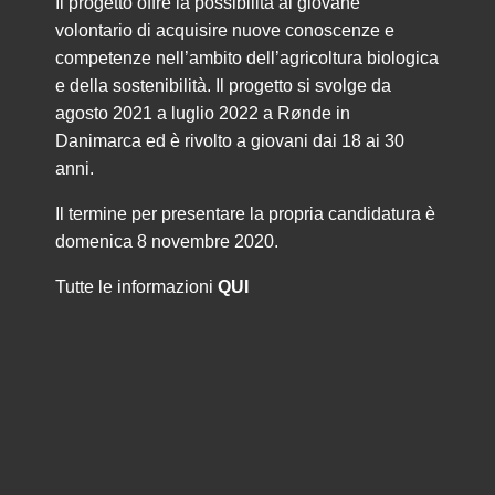
Il progetto offre la possibilità al giovane
volontario di acquisire nuove conoscenze e
competenze nell’ambito dell’agricoltura biologica
e della sostenibilità. Il progetto si svolge da
agosto 2021 a luglio 2022 a Rønde in
Danimarca ed è rivolto a giovani dai 18 ai 30
anni.
Il termine per presentare la propria candidatura è
domenica 8 novembre 2020.
Tutte le informazioni
QUI