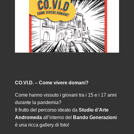
CO.VI.D. – Come vivere domani?
Come hanno vissuto i giovani tra i 15 e i 17 anni
durante la pandemia?
Il frutto del percorso ideato da
Studio d’Arte
Andromeda
all’interno del
Bando Generazioni
è una ricca gallery di foto!