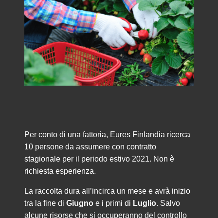
Per conto di una fattoria, Eures Finlandia ricerca
10 persone da assumere con contratto
stagionale per il periodo estivo 2021. Non è
richiesta esperienza.
La raccolta dura all’incirca un mese e avrà inizio
tra la fine di
Giugno
e i primi di
Luglio
. Salvo
alcune risorse che si occuperanno del controllo