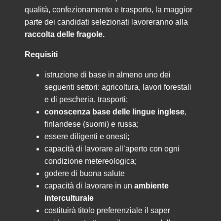
qualità, confezionamento e trasporto, la maggior
parte dei candidati selezionati lavoreranno alla
raccolta delle fragole.
Requisiti
istruzione di base in almeno uno dei
seguenti settori: agricoltura, lavori forestali
e di pescheria, trasporti;
conoscenza base delle lingue inglese
,
finlandese (suomi) e russa;
essere diligenti e onesti;
capacità di lavorare all’aperto con ogni
condizione metereologica;
godere di buona salute
capacità di lavorare in un
ambiente
interculturale
costituirà titolo preferenziale il saper