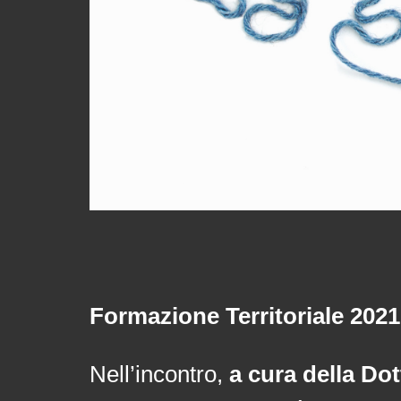
Formazione Territoriale 2021
Nell’incontro,
a cura della Do