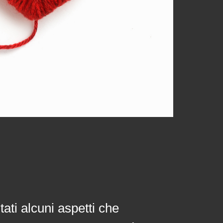
tati alcuni aspetti che