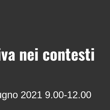
va nei contesti
iugno 2021 9.00-12.00