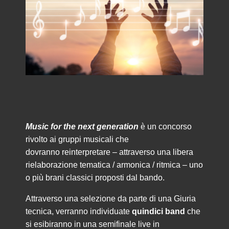
Music for the next generation
è un concorso
rivolto ai gruppi musicali che
dovranno reinterpretare – attraverso una libera
rielaborazione tematica / armonica / ritmica – uno
o più brani classici proposti dal bando.
Attraverso una selezione da parte di una Giuria
tecnica, verranno individuate
quindici band
che
si esibiranno in una semifinale live in