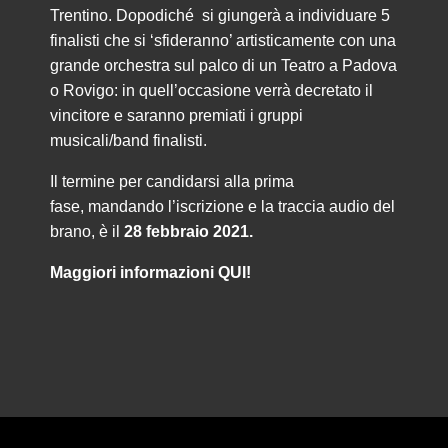
Trentino. Dopodiché si giungerà a individuare 5
finalisti che si ‘sfideranno’ artisticamente con una
grande orchestra sul palco di un Teatro a Padova
o Rovigo: in quell’occasione verrà decretato il
vincitore e saranno premiati i gruppi
musicali/band finalisti.
Il termine per candidarsi alla prima
fase, mandando l’iscrizione e la traccia audio del
brano, è il
28 febbraio 2021.
Maggiori informazioni
QUI!