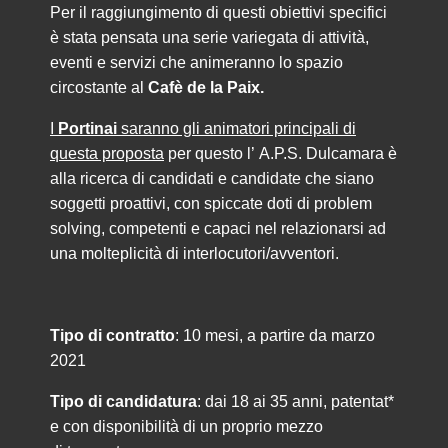
Per il raggiungimento di questi obiettivi specifici
è stata pensata una serie variegata di attività,
eventi e servizi che animeranno lo spazio
circostante al
Cafè de la Paix.
I
Portinai
saranno gli animatori principali di
questa proposta
per questo l’ A.P.S. Dulcamara è
alla ricerca di candidati e candidate che siano
soggetti proattivi, con spiccate doti di problem
solving, competenti e capaci nel relazionarsi ad
una molteplicità di interlocutori/avventori.
Tipo di contratto
: 10 mesi, a partire da marzo
2021
Tipo di candidatura
: dai 18 ai 35 anni, patentat*
e con disponibilità di un proprio mezzo