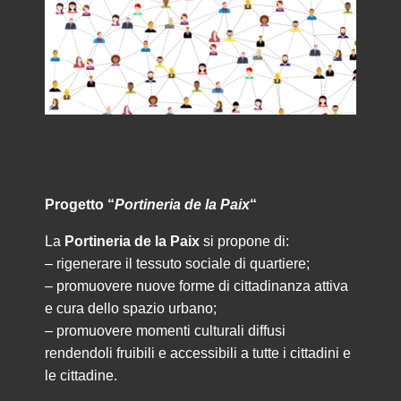
Progetto “
Portineria de la Paix
“
La
Portineria de la Paix
si propone di:
– rigenerare il tessuto sociale di quartiere;
– promuovere nuove forme di cittadinanza attiva
e cura dello spazio urbano;
– promuovere momenti culturali diffusi
rendendoli fruibili e accessibili a tutte i cittadini e
le cittadine.