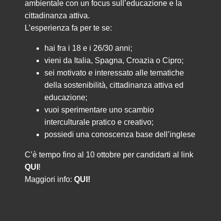
ambientale con un focus sull’educazione e la
cittadinanza attiva.
L’esperienza fa per te se:
hai fra i 18 e i 26/30 anni;
vieni da Italia, Spagna, Croazia o Cipro;
sei motivato e interessato alle tematiche
della sostenibilità, cittadinanza attiva ed
educazione;
vuoi sperimentare uno scambio
interculturale pratico e creativo;
possiedi una conoscenza base dell’inglese
C’è tempo fino al 10 ottobre per candidarti al link
QUI
!
Maggiori info:
QUI!