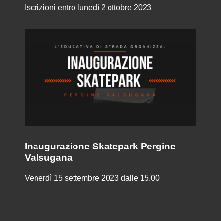
Iscrizioni entro lunedì 2 ottobre 2023
Inaugurazione Skatepark Pergine
Valsugana
Venerdì 15 settembre 2023 dalle 15.00