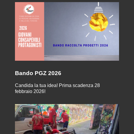
Bando PGZ 2026
Candida la tua idea! Prima scadenza 28
febbraio 2026!