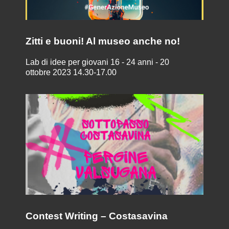
Zitti e buoni! Al museo anche no!
Lab di idee per giovani 16 - 24 anni - 20
ottobre 2023 14.30-17.00
Contest Writing – Costasavina