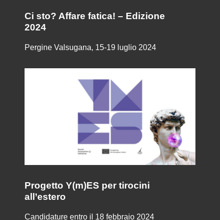
Ci sto? Affare fatica! – Edizione
2024
Pergine Valsugana, 15-19 luglio 2024
Progetto Y(m)ES per tirocini
all’estero
Candidature entro il 18 febbraio 2024