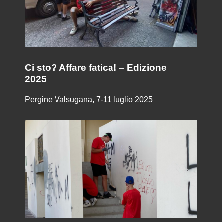
Ci sto? Affare fatica! – Edizione
2025
Pergine Valsugana, 7-11 luglio 2025