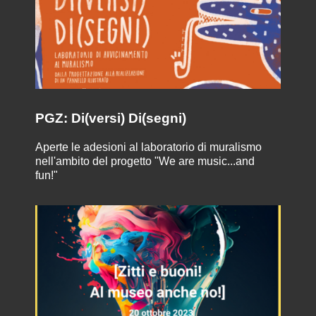
PGZ: Di(versi) Di(segni)
Aperte le adesioni al laboratorio di muralismo
nell'ambito del progetto "We are music...and
fun!"