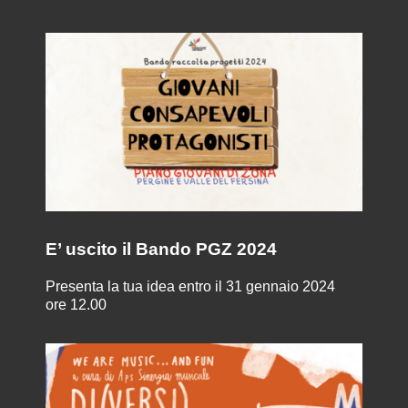
E’ uscito il Bando PGZ 2024
Presenta la tua idea entro il 31 gennaio 2024
ore 12.00