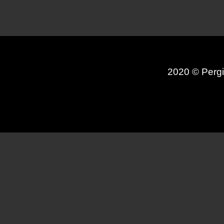
2020 © Pergi