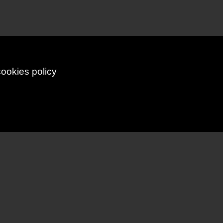
cookies policy