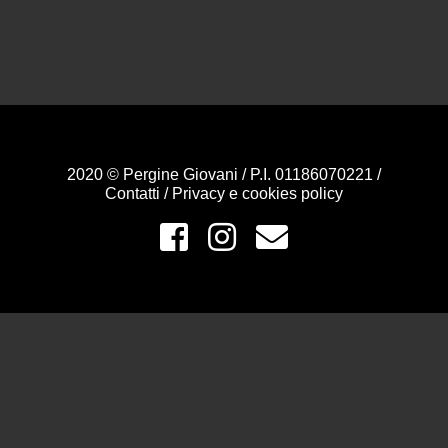
2020 © Pergine Giovani / P.I. 01186070221 /
Contatti
/
Privacy e cookies policy