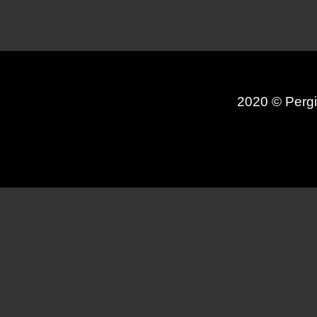
2020 © Pergi