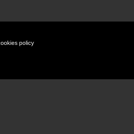
cookies policy