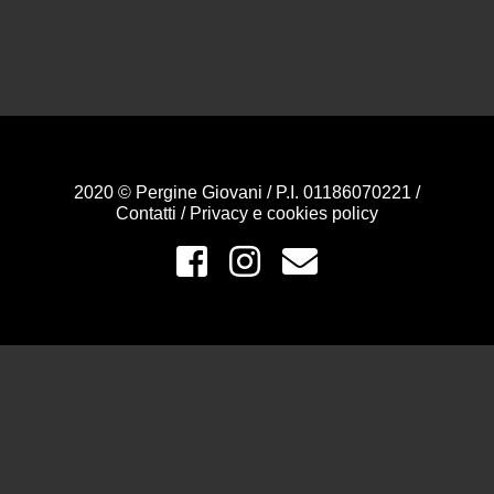
2020 © Pergine Giovani / P.I. 01186070221 /
Contatti
/
Privacy e cookies policy