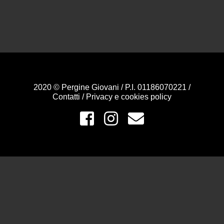
2020 © Pergine Giovani / P.I. 01186070221 /
Contatti
/
Privacy e cookies policy