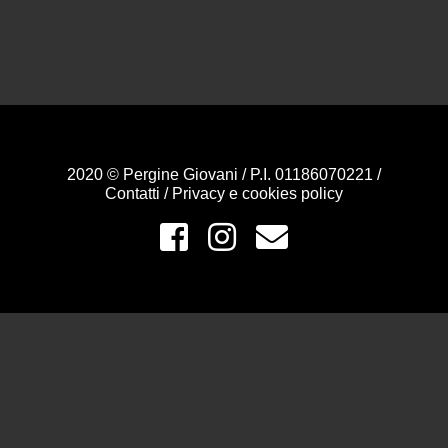
2020 © Pergine Giovani / P.I. 01186070221 /
Contatti
/
Privacy e cookies policy