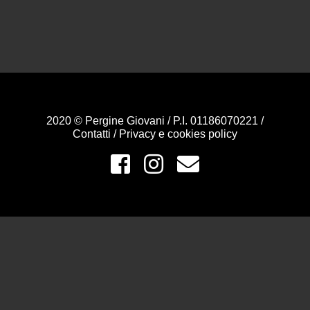
2020 © Pergine Giovani / P.I. 01186070221 /
Contatti
/
Privacy e cookies policy