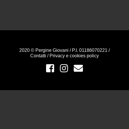
2020 © Pergine Giovani / P.I. 01186070221 /
Contatti
/
Privacy e cookies policy