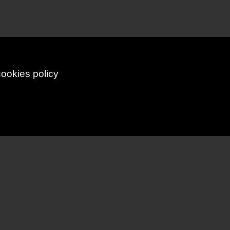
cookies policy