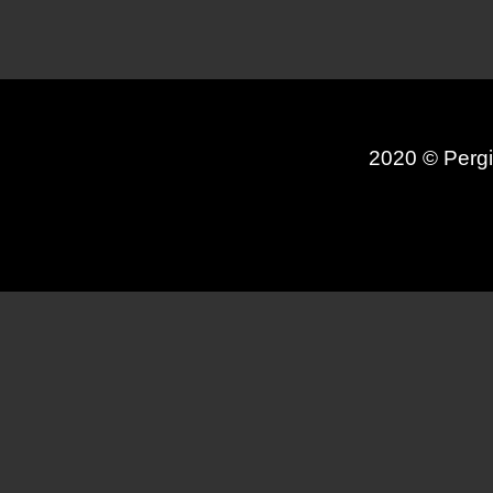
2020 © Pergi