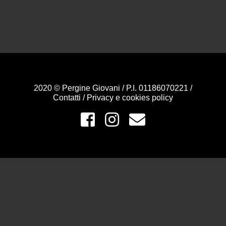
2020 © Pergine Giovani / P.I. 01186070221 /
Contatti
/
Privacy e cookies policy