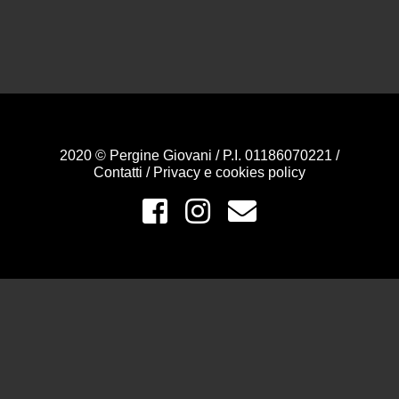
2020 © Pergine Giovani / P.I. 01186070221 /
Contatti
/
Privacy e cookies policy