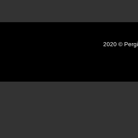
2020 © Pergi