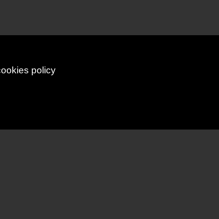
cookies policy