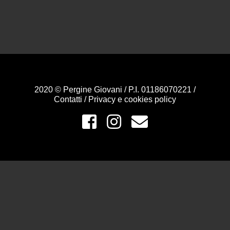
2020 © Pergine Giovani / P.I. 01186070221 /
Contatti
/
Privacy e cookies policy