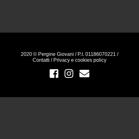
2020 © Pergine Giovani / P.I. 01186070221 /
Contatti
/
Privacy e cookies policy